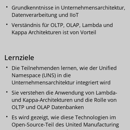
Grundkenntnisse in Unternehmensarchitektur,
Datenverarbeitung und IIoT
Verständnis für OLTP, OLAP, Lambda und
Kappa Architekturen ist von Vorteil
Lernziele
Die Teilnehmenden lernen, wie der Unified
Namespace (UNS) in die
Unternehmensarchitektur integriert wird
Sie verstehen die Anwendung von Lambda-
und Kappa-Architekturen und die Rolle von
OLTP und OLAP Datenbanken
Es wird gezeigt, wie diese Technologien im
Open-Source-Teil des United Manufacturing