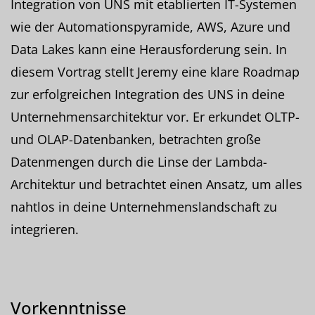
Integration von UNS mit etablierten IT-Systemen
wie der Automationspyramide, AWS, Azure und
Data Lakes kann eine Herausforderung sein. In
diesem Vortrag stellt Jeremy eine klare Roadmap
zur erfolgreichen Integration des UNS in deine
Unternehmensarchitektur vor. Er erkundet OLTP-
und OLAP-Datenbanken, betrachten große
Datenmengen durch die Linse der Lambda-
Architektur und betrachtet einen Ansatz, um alles
nahtlos in deine Unternehmenslandschaft zu
integrieren.
Vorkenntnisse