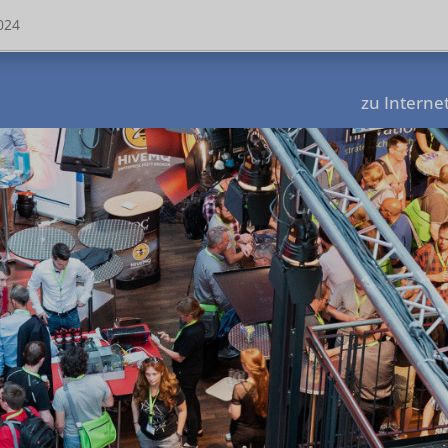
024
zu Internet