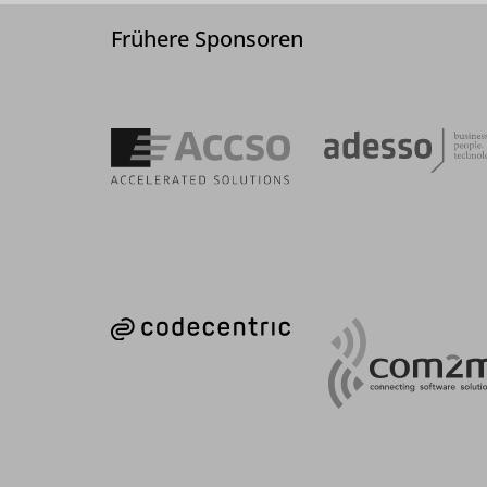
Frühere Sponsoren