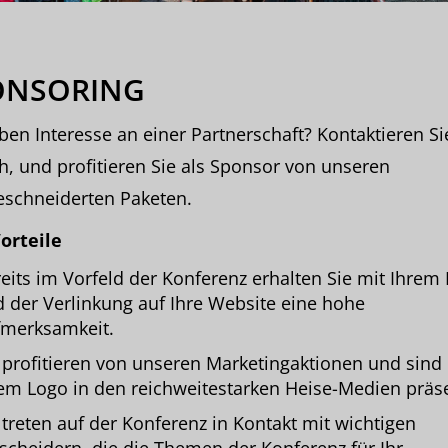
ONSORING
ben Interesse an einer Partnerschaft? Kontaktieren Si
h, und profitieren Sie als Sponsor von unseren
schneiderten Paketen.
orteile
eits im Vorfeld der Konferenz erhalten Sie mit Ihrem
 der Verlinkung auf Ihre Website eine hohe
merksamkeit.
 profitieren von unseren Marketingaktionen und sind
em Logo in den reichweitestarken Heise-Medien präs
 treten auf der Konferenz in Kontakt mit wichtigen