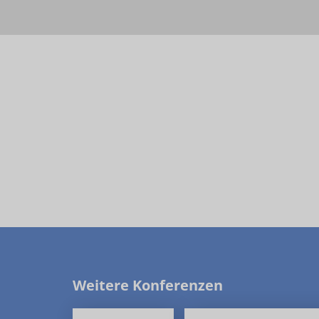
Weitere Konferenzen