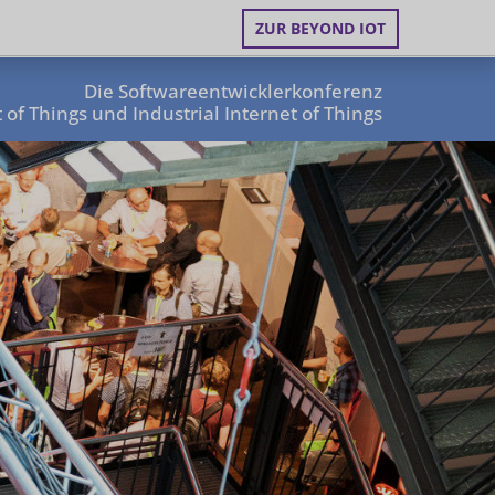
ZUR BEYOND IOT
Die Softwareentwicklerkonferenz
 of Things und Industrial Internet of Things