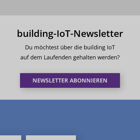
building-IoT-Newsletter
Du möchtest über die building IoT
auf dem Laufenden gehalten werden?
NEWSLETTER ABONNIEREN