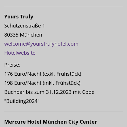
Yours Truly
Schützenstraße 1
80335 München
welcome@yourstrulyhotel.com
Hotelwebsite
Preise:
176 Euro/Nacht (exkl. Frühstück)
198 Euro/Nacht (inkl. Frühstück)
Buchbar bis zum 31.12.2023 mit Code
"Building2024"
Mercure Hotel München City Center