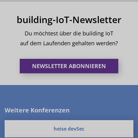
building-IoT-Newsletter
Du möchtest über die building IoT
auf dem Laufenden gehalten werden?
NEWSLETTER ABONNIEREN
Weitere Konferenzen
heise devSec