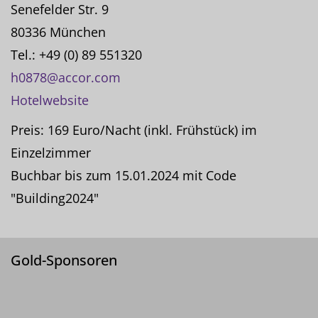
Senefelder Str. 9
80336 München
Tel.: +49 (0) 89 551320
h0878@accor.com
Hotelwebsite
Preis: 169 Euro/Nacht (inkl. Frühstück) im
Einzelzimmer
Buchbar bis zum 15.01.2024 mit Code
"Building2024"
Gold-Sponsoren