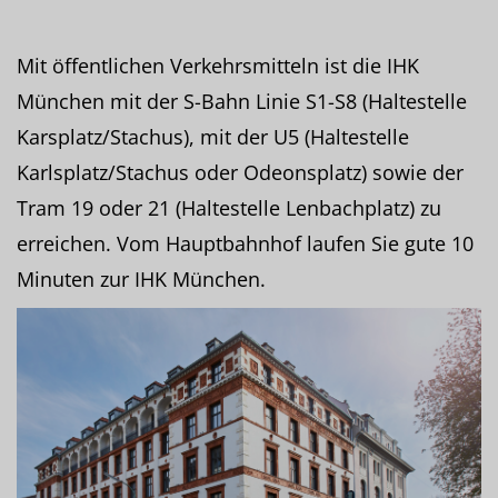
Mit öffentlichen Verkehrsmitteln ist die IHK
München mit der S-Bahn Linie S1-S8 (Haltestelle
Karsplatz/Stachus), mit der U5 (Haltestelle
Karlsplatz/Stachus oder Odeonsplatz) sowie der
Tram 19 oder 21 (Haltestelle Lenbachplatz) zu
erreichen. Vom Hauptbahnhof laufen Sie gute 10
Minuten zur IHK München.