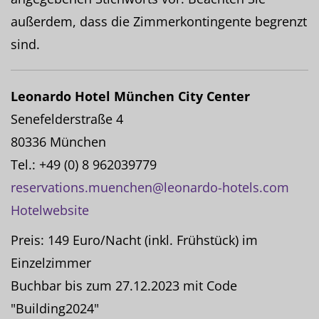
außerdem, dass die Zimmerkontingente begrenzt
sind.
Leonardo Hotel München City Center
Senefelderstraße 4
80336 München
Tel.: +49 (0) 8 962039779
reservations.muenchen@leonardo-hotels.com
Hotelwebsite
Preis: 149 Euro/Nacht (inkl. Frühstück) im
Einzelzimmer
Buchbar bis zum 27.12.2023 mit Code
"Building2024"