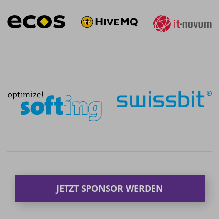
JETZT SPONSOR WERDEN