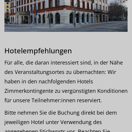
Hotelempfehlungen
Für alle, die daran interessiert sind, in der Nähe
des Veranstaltungsortes zu übernachten: Wir
haben in den nachfolgenden Hotels
Zimmerkontingente zu vergünstigten Konditionen
für unsere Teilnehmer:innen reserviert.
Bitte nehmen Sie die Buchung direkt bei dem
jeweiligen Hotel unter Verwendung des
angegebenen Stichworts vor. Beachten Sie